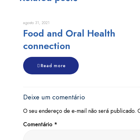
agosto 31, 2021
Food and Oral Health
connection
Read more
Deixe um comentário
O seu endereço de e-mail não será publicado.
Comentário
*