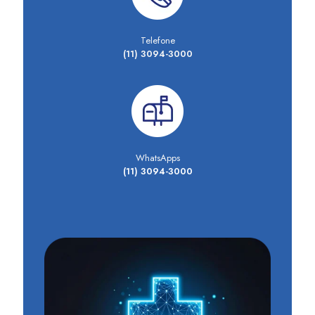
Telefone
(11) 3094-3000
WhatsApps
(11) 3094-3000