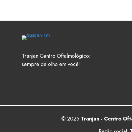
Tranjan Centro Oftalmológico:
sempre de olho em você!
© 2025
Tranjan - Centro Of
Razão social